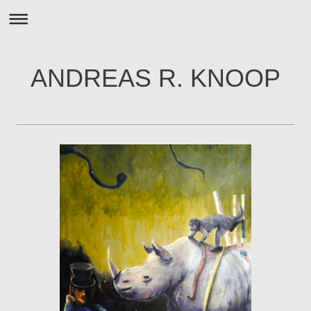
ANDREAS R. KNOOP