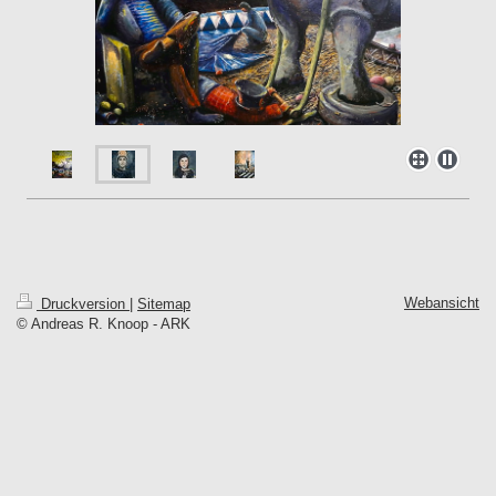
Webansicht
Druckversion
|
Sitemap
© Andreas R. Knoop - ARK