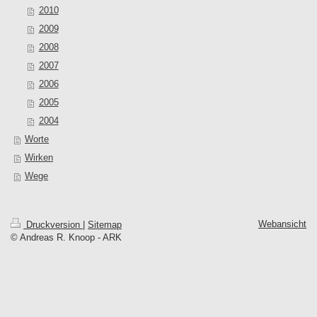
2010
2009
2008
2007
2006
2005
2004
Worte
Wirken
Wege
Webansicht
Druckversion
|
Sitemap
© Andreas R. Knoop - ARK